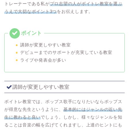
トレーナーである私が
プロ志望の人がボイトレ教室を選ぶ
うえで大切なポイント3つ
をお伝えします。
講師が変更しやすい教室
デビューまでのサポートが充実している教室
ライブや発表会が多い
講師が変更しやすい教室
ボイトレ教室では、ポップス歌手になりたいならポップス
が得意な先生というように、
基本的にはジャンルの近い先
生に教わると良い
でしょう。しかし、様々なジャンルを知
ることは音楽の幅を広げてくれますし、上達のヒントにも