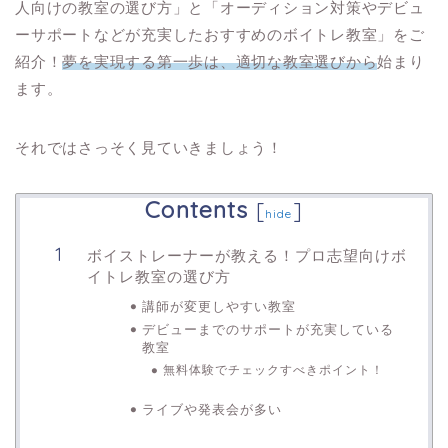
人向けの教室の選び方」と「オーディション対策やデビュ
ーサポートなどが充実したおすすめのボイトレ教室」をご
紹介！
夢を実現する第一歩は、適切な教室選びから
始まり
ます。
それではさっそく見ていきましょう！
Contents
[
]
hide
ボイストレーナーが教える！プロ志望向けボ
イトレ教室の選び方
講師が変更しやすい教室
デビューまでのサポートが充実している
教室
無料体験でチェックすべきポイント！
ライブや発表会が多い