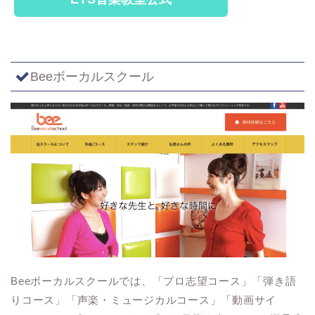
Beeボーカルスクール
Beeボーカルスクールでは、「プロ志望コース」「弾き語
りコース」「声楽・ミュージカルコース」「動画サイ