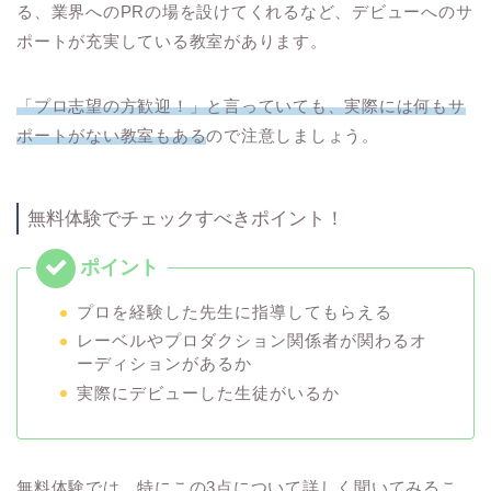
る、業界へのPRの場を設けてくれるなど、デビューへのサ
ポートが充実している教室があります。
「プロ志望の方歓迎！」と言っていても、実際には何もサ
ポートがない教室もある
ので注意しましょう。
無料体験でチェックすべきポイント！
プロを経験した先生に指導してもらえる
レーベルやプロダクション関係者が関わるオ
ーディションがあるか
実際にデビューした生徒がいるか
無料体験では、特にこの3点について詳しく聞いてみるこ