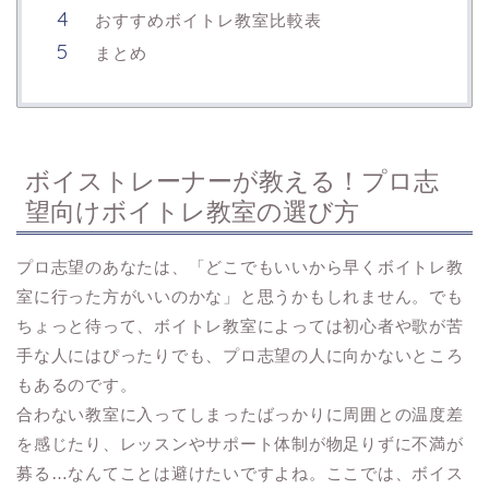
おすすめボイトレ教室比較表
まとめ
ボイストレーナーが教える！プロ志
望向けボイトレ教室の選び方
プロ志望のあなたは、「どこでもいいから早くボイトレ教
室に行った方がいいのかな」と思うかもしれません。でも
ちょっと待って、ボイトレ教室によっては初心者や歌が苦
手な人にはぴったりでも、プロ志望の人に向かないところ
もあるのです。
合わない教室に入ってしまったばっかりに周囲との温度差
を感じたり、レッスンやサポート体制が物足りずに不満が
募る…なんてことは避けたいですよね。ここでは、ボイス