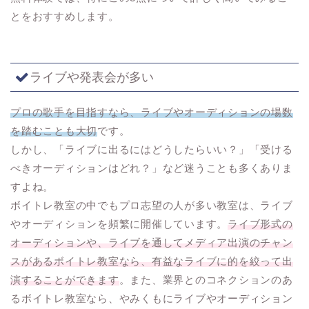
とをおすすめします。
ライブや発表会が多い
プロの歌手を目指すなら、ライブやオーディションの場数
を踏むことも大切
です。
しかし、「ライブに出るにはどうしたらいい？」「受ける
べきオーディションはどれ？」など迷うことも多くありま
すよね。
ボイトレ教室の中でもプロ志望の人が多い教室は、ライブ
やオーディションを頻繁に開催しています。
ライブ形式の
オーディションや、ライブを通してメディア出演のチャン
スがあるボイトレ教室なら、有益なライブに的を絞って出
演することができます
。また、業界とのコネクションのあ
るボイトレ教室なら、やみくもにライブやオーディション