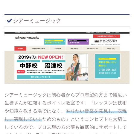
シアーミュージック
シアーミュージックは初心者からプロ志望の方まで幅広い
生徒さんが在籍するボイトレ教室です。「レッスンは技術
や知識を教える場ではなく、
やりたい音楽を発見し、表現
し、実現していく
ためのもの」というコンセプトを大切に
しているので、プロ志望の方の夢も徹底的にサポートして