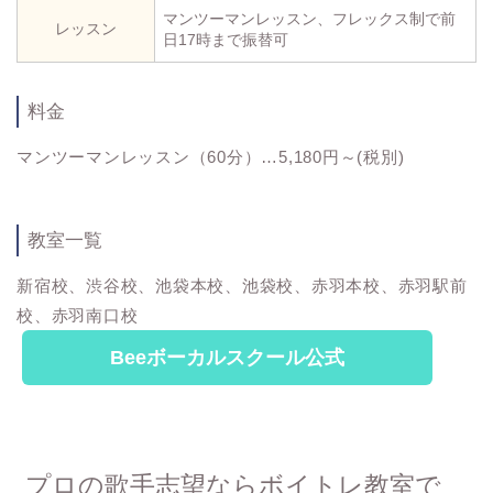
マンツーマンレッスン、フレックス制で前
レッスン
日17時まで振替可
料金
マンツーマンレッスン（60分）…5,180円～(税別)
教室一覧
新宿校、渋谷校、池袋本校、池袋校、赤羽本校、赤羽駅前
校、赤羽南口校
Beeボーカルスクール公式
プロの歌手志望ならボイトレ教室で