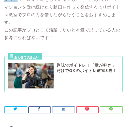
ィションを受け続けたり動画を作って発信するよりボイト
レ教室でプロの力を借りながら行うことをおすすめしま
す。
この記事がプロとして活躍したいと本気で思っている人の
参考になれば幸いです！
趣味でボイトレ！「歌が好き」
だけでOKのボイトレ教室3選！