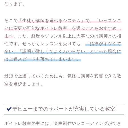
なります。
そこで
「生徒が講師を選べるシステム」で、「レッスンご
とに変更が可能なボイトレ教室」を選ぶことをおすすめし
ます
。また、経歴やジャンル以上に大事なのは講師との相
性です。せっかくレッスンを受けても、
「指導がキツくて
辛い」「説明が難しくてよくわからない」といった場合に
は上達スピードも落ちてしまいます。
最短で上達していくためにも、気軽に講師を変更できる教
室を選びましょう。
デビューまでのサポートが充実している教室
ボイトレ教室の中には、楽曲制作やレコーディングができ