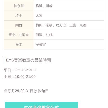
神奈川
横浜、川崎
埼玉
大宮
関西
梅田、京橋、なんば、三宮、京都
東北・北海道
新潟、札幌
栃木
宇都宮
EYS音楽教室の営業時間
平日：12:30-22:00
土日：10:00-21:00
※毎月29,30,31日は休館日
EYS音楽教室公式